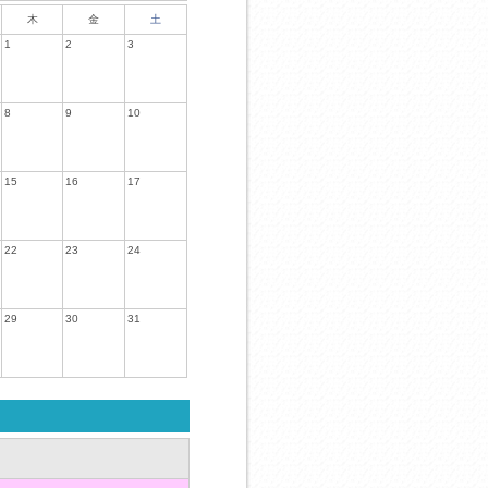
木
金
土
1
2
3
8
9
10
15
16
17
22
23
24
29
30
31