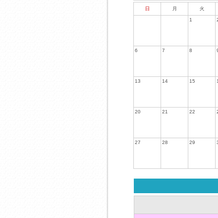
日
月
火
1
6
7
8
13
14
15
20
21
22
27
28
29