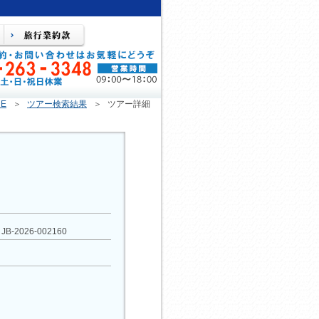
E
＞
ツアー検索結果
＞
ツアー詳細
JB-2026-002160