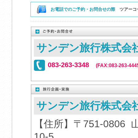
お電話でのご予約・お問合せの際
ツアーコ
サンデン旅行株式会
083-263-3348
(FAX:083-263-444
サンデン旅行株式会
【住所】〒751-080
10-5